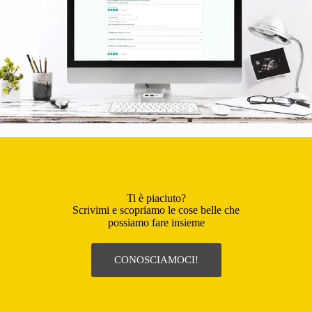
Ti è piaciuto?
Scrivimi e scopriamo le cose belle che
possiamo fare insieme
CONOSCIAMOCI!