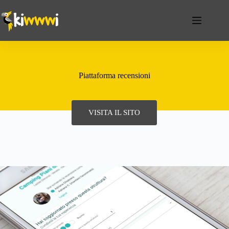
Piattaforma recensioni
VISITA IL SITO