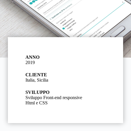
ANNO
2019
CLIENTE
Italia, Sicilia
SVILUPPO
Sviluppo Front-end responsive
Html e CSS