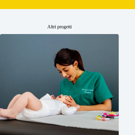
Altri progetti