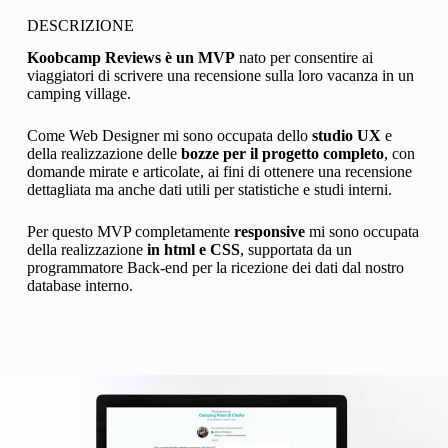
DESCRIZIONE
Koobcamp Reviews è un MVP
nato per consentire ai
viaggiatori di scrivere una recensione sulla loro vacanza in un
camping village.
Come Web Designer mi sono occupata dello
studio UX
e
della realizzazione delle
bozze per il progetto completo
, con
domande mirate e articolate, ai fini di ottenere una recensione
dettagliata ma anche dati utili per statistiche e studi interni.
Per questo MVP completamente
responsive
mi sono occupata
della realizzazione
in html e CSS
, supportata da un
programmatore Back-end per la ricezione dei dati dal nostro
database interno.