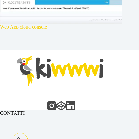
Web App cloud console
CONTATTI