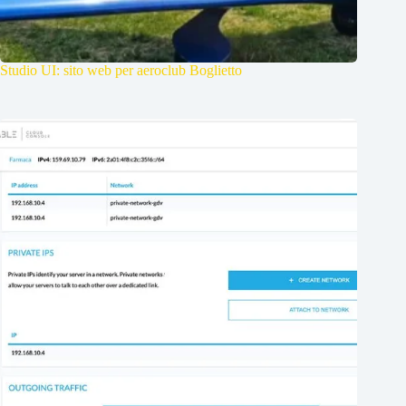
Studio UI: sito web per aeroclub Boglietto