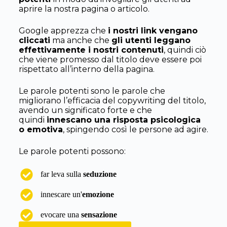
aprire la nostra pagina o articolo.
Google apprezza che
i nostri link vengano
cliccati
ma anche che
gli utenti leggano
effettivamente i nostri contenuti
, quindi ciò
che viene promesso dal titolo deve essere poi
rispettato all’interno della pagina.
Le parole potenti sono le parole che
migliorano l’efficacia del copywriting del titolo,
avendo un significato forte e che
quindi
innescano una risposta psicologica
o emotiva
,
spingendo così le persone ad agire.
Le parole potenti possono:
far leva sulla
seduzione
innescare un'
emozione
evocare una
sensazione