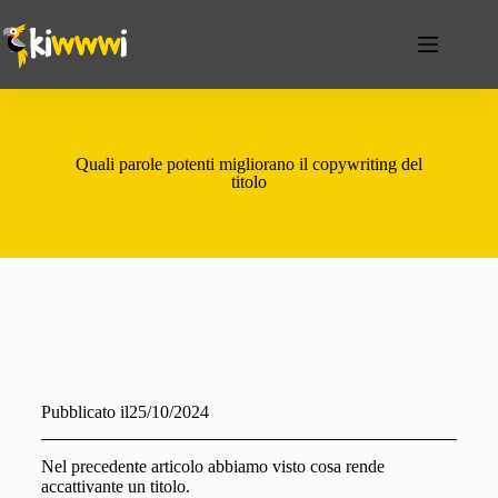
Quali parole potenti migliorano il copywriting del
titolo
Pubblicato il
25/10/2024
Nel precedente articolo abbiamo visto cosa rende
accattivante un titolo.