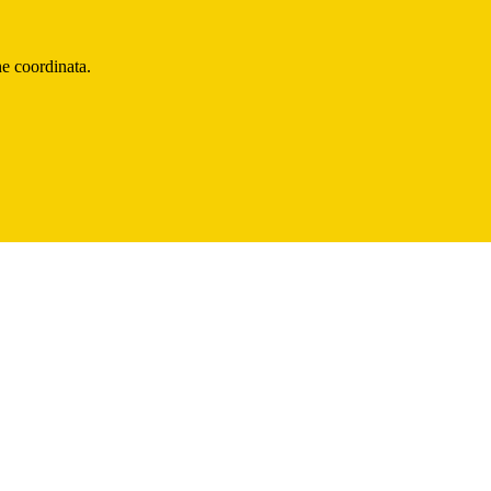
ne coordinata.