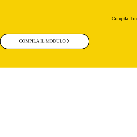
Compila il mo
COMPILA IL MODULO