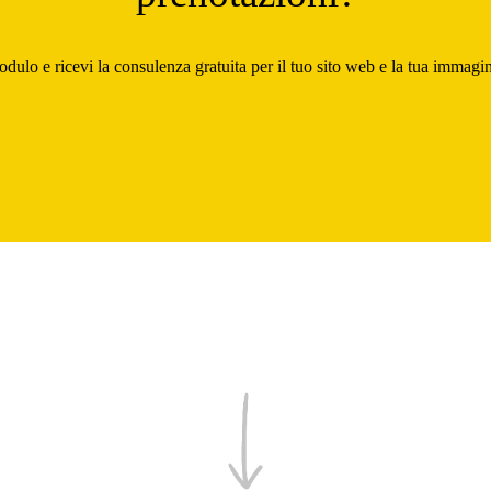
dulo e ricevi la consulenza gratuita per il tuo sito web e la tua immagi