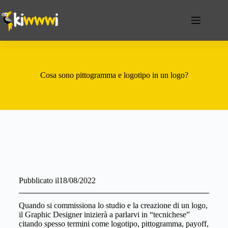
Cosa sono pittogramma e logotipo in un logo?
Pubblicato il
18/08/2022
Quando si commissiona lo studio e la creazione di un logo,
il Graphic Designer inizierà a parlarvi in “tecnichese”
citando spesso termini come logotipo, pittogramma, payoff,