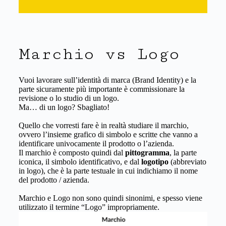
Marchio vs Logo
Vuoi lavorare sull’identità di marca (Brand Identity) e la
parte sicuramente più importante è commissionare la
revisione o lo studio di un logo.
Ma… di un logo? Sbagliato!
Quello che vorresti fare è in realtà studiare il marchio,
ovvero l’insieme grafico di simbolo e scritte che vanno a
identificare univocamente il prodotto o l’azienda.
Il marchio è composto quindi dal
pittogramma
, la parte
iconica, il simbolo identificativo, e dal
logotipo
(abbreviato
in logo), che è la parte testuale in cui indichiamo il nome
del prodotto / azienda.
Marchio e Logo non sono quindi sinonimi, e spesso viene
utilizzato il termine “Logo” impropriamente.