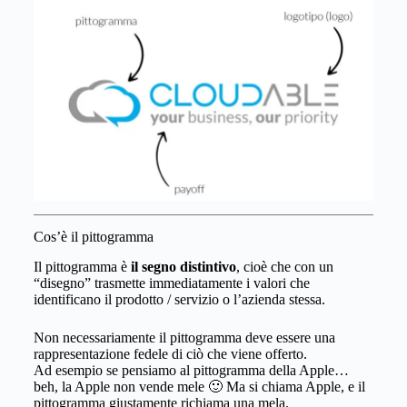
Cos’è il pittogramma
Il pittogramma è
il segno distintivo
, cioè che con un
“disegno” trasmette immediatamente i valori che
identificano il prodotto / servizio o l’azienda stessa.
Non necessariamente il pittogramma deve essere una
rappresentazione fedele di ciò che viene offerto.
Ad esempio se pensiamo al pittogramma della Apple…
beh, la Apple non vende mele 🙂 Ma si chiama Apple, e il
pittogramma giustamente richiama una mela.