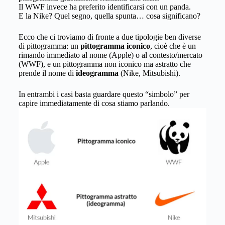
Il WWF invece ha preferito identificarsi con un panda.
E la Nike? Quel segno, quella spunta… cosa significano?
Ecco che ci troviamo di fronte a due tipologie ben diverse
di pittogramma: un
pittogramma iconico
, cioè che è un
rimando immediato al nome (Apple) o al contesto/mercato
(WWF), e un pittogramma non iconico ma astratto che
prende il nome di
ideogramma
(Nike, Mitsubishi).
In entrambi i casi basta guardare questo “simbolo” per
capire immediatamente di cosa stiamo parlando.