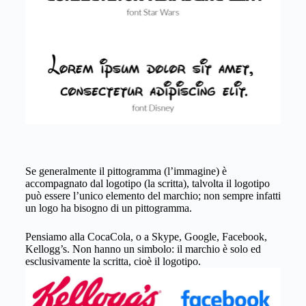
Se generalmente il pittogramma (l’immagine) è
accompagnato dal logotipo (la scritta), talvolta il logotipo
può essere l’unico elemento del marchio; non sempre infatti
un logo ha bisogno di un pittogramma.
Pensiamo alla CocaCola, o a Skype, Google, Facebook,
Kellogg’s. Non hanno un simbolo: il marchio è solo ed
esclusivamente la scritta, cioè il logotipo.