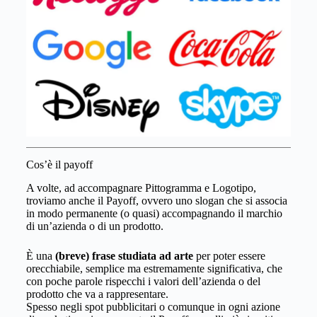
Cos’è il payoff
A volte, ad accompagnare Pittogramma e Logotipo,
troviamo anche il Payoff, ovvero uno slogan che si associa
in modo permanente (o quasi) accompagnando il marchio
di un’azienda o di un prodotto.
È una
(breve) frase studiata ad arte
per poter essere
orecchiabile, semplice ma estremamente significativa, che
con poche parole rispecchi i valori dell’azienda o del
prodotto che va a rappresentare.
Spesso negli spot pubblicitari o comunque in ogni azione