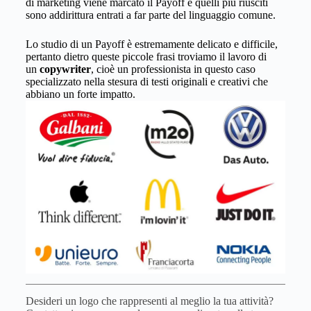
di marketing viene marcato il Payoff e quelli più riusciti
sono addirittura entrati a far parte del linguaggio comune.
Lo studio di un Payoff è estremamente delicato e difficile,
pertanto dietro queste piccole frasi troviamo il lavoro di
un
copywriter
, cioè un professionista in questo caso
specializzato nella stesura di testi originali e creativi che
abbiano un forte impatto.
Desideri un logo che rappresenti al meglio la tua attività?