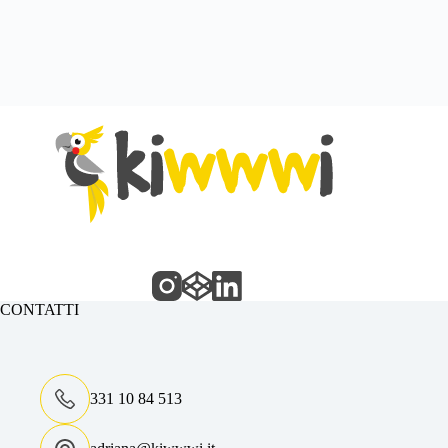
CONTATTI
331 10 84 513