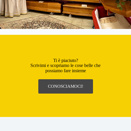
Ti è piaciuto?
Scrivimi e scopriamo le cose belle che
possiamo fare insieme
CONOSCIAMOCI!