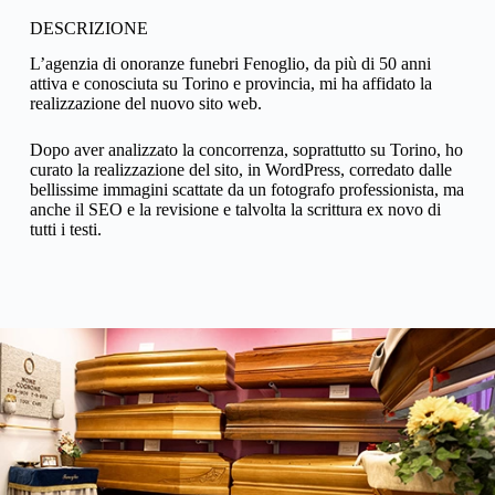
DESCRIZIONE
L’agenzia di onoranze funebri Fenoglio, da più di 50 anni
attiva e conosciuta su Torino e provincia, mi ha affidato la
realizzazione del nuovo sito web.
Dopo aver analizzato la concorrenza, soprattutto su Torino, ho
curato la realizzazione del sito, in WordPress, corredato dalle
bellissime immagini scattate da un fotografo professionista, ma
anche il SEO e la revisione e talvolta la scrittura ex novo di
tutti i testi.