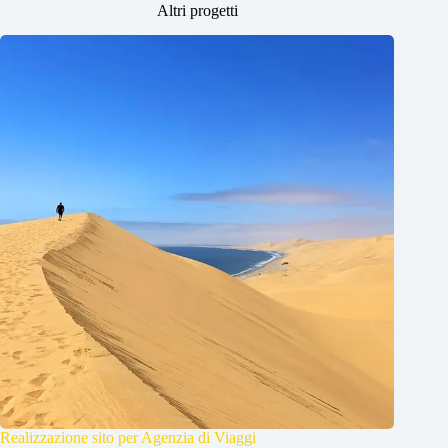
Altri progetti
Realizzazione sito per Agenzia di Viaggi