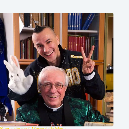
Nuovo sito per il Museo della Magia