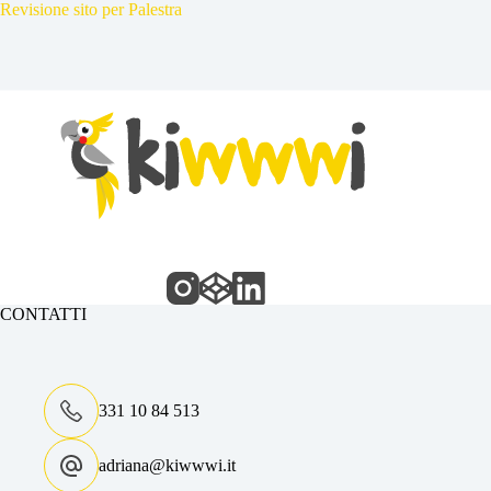
Revisione sito per Palestra
CONTATTI
331 10 84 513
adriana@kiwwwi.it