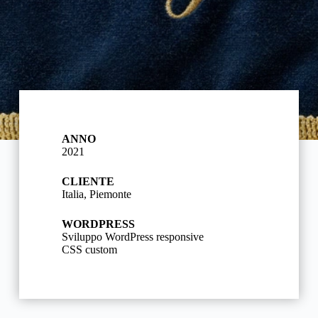
ANNO
2021
CLIENTE
Italia, Piemonte
WORDPRESS
Sviluppo WordPress responsive
CSS custom