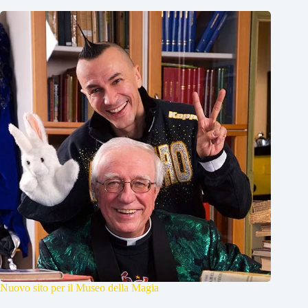
Nuovo sito per il Museo della Magia