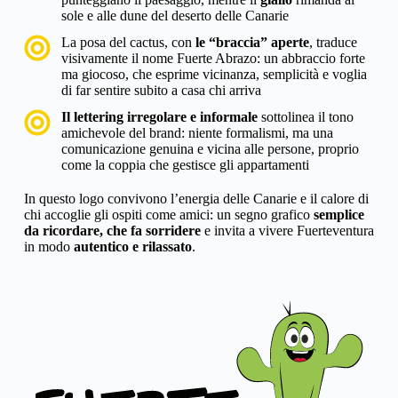
sole e alle dune del deserto delle Canarie
La posa del cactus, con
le “braccia” aperte
, traduce
visivamente il nome Fuerte Abrazo: un abbraccio forte
ma giocoso, che esprime vicinanza, semplicità e voglia
di far sentire subito a casa chi arriva
Il lettering irregolare e informale
sottolinea il tono
amichevole del brand: niente formalismi, ma una
comunicazione genuina e vicina alle persone, proprio
come la coppia che gestisce gli appartamenti
In questo logo convivono l’energia delle Canarie e il calore di
chi accoglie gli ospiti come amici: un segno grafico
semplice
da ricordare, che fa sorridere
e invita a vivere Fuerteventura
in modo
autentico e rilassato
.