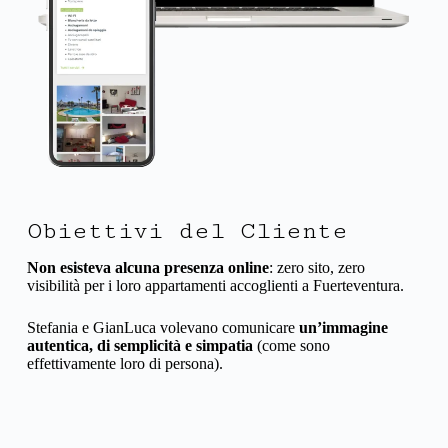
Obiettivi del Cliente
Non esisteva alcuna presenza online
: zero sito, zero
visibilità per i loro appartamenti accoglienti a Fuerteventura.
Stefania e GianLuca volevano comunicare
un’immagine
autentica, di semplicità e simpatia
(come sono
effettivamente loro di persona).