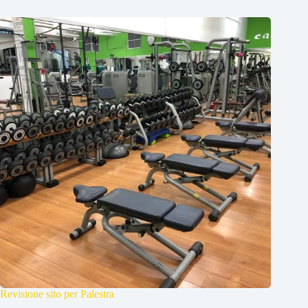
Revisione sito per Palestra