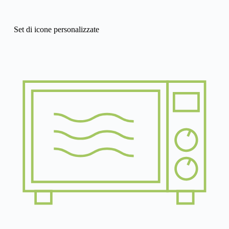
Set di icone personalizzate