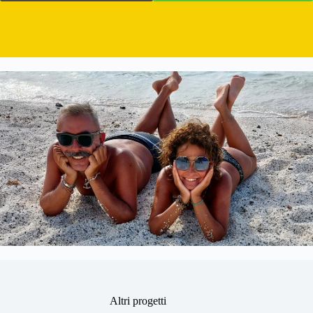
Altri progetti