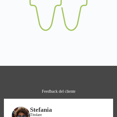
Feedback del cliente
Stefania
Titolare