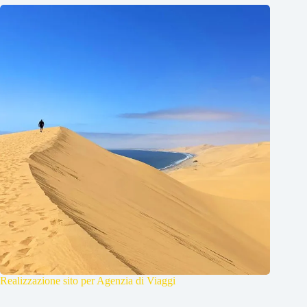
Realizzazione sito per Agenzia di Viaggi