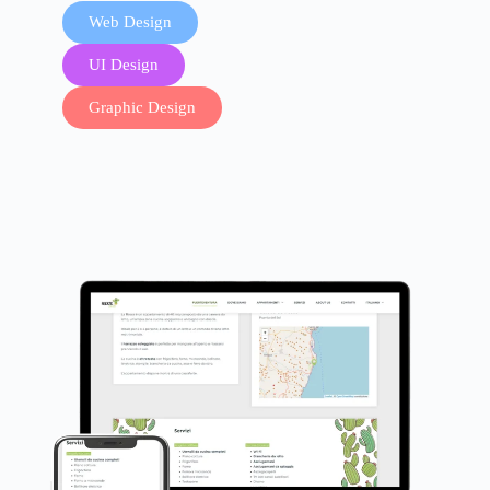
Web Design
UI Design
Graphic Design