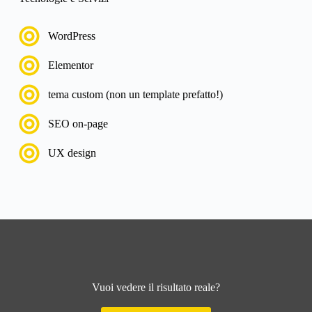
WordPress
Elementor
tema custom (non un template prefatto!)
SEO on-page
UX design
Vuoi vedere il risultato reale?